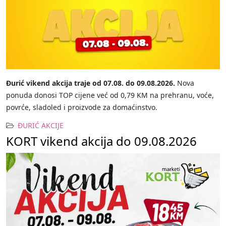
Đurić vikend akcija traje od 07.08. do 09.08.2026.
Nova
ponuda donosi TOP cijene već od 0,79 KM na prehranu, voće,
povrće, sladoled i proizvode za domaćinstvo.
ĐURIĆ AKCIJE
KORT vikend akcija do 09.08.2026