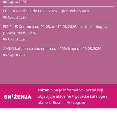
06 Avgust 2026
FIS SUPER akcija do 08.08.2026. – popusti do 44%
06 Avgust 2026
FIS PLUS Sedmica od 06.08. do 12.08.2026. – novi katalog sa
popustima do 45%
06 Avgust 2026
AMKO katalog sa sniženjima do 56% traje do 20.08.2026
06 Avgust 2026
snizenja.ba
je informativni portal koji
objavljuje aktuelne trgovačke kataloge i
akcije iz Bosne i Hercegovine.