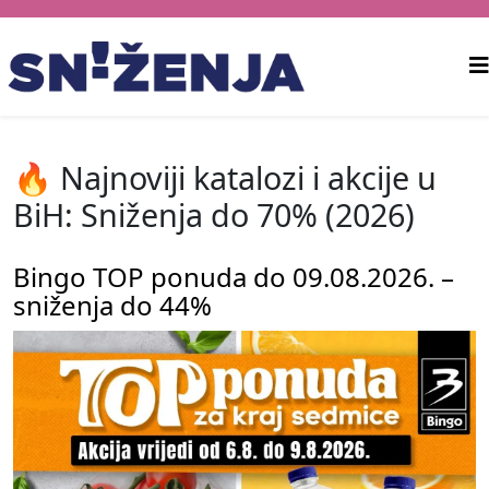
🔥 Najnoviji katalozi i akcije u
BiH: Sniženja do 70% (2026)
Bingo TOP ponuda do 09.08.2026. –
sniženja do 44%