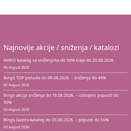
Najnovije akcije / sniženja / katalozi
AMKO katalog sa sniženjima do 56% traje do 20.08.2026
06 Avgust 2026
Bingo TOP ponuda do 09.08.2026. – sniženja do 44%
05 Avgust 2026
Bingo akcija sniženja do 16.08.2026. – izdvojeni popusti do
50%
03 Avgust 2026
Bingo Gastro katalog do 05.08.2026. – popusti do 50%
03 Avgust 2026