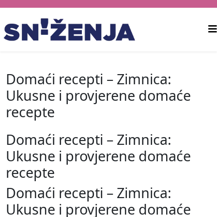
Domaći recepti – Zimnica:
Ukusne i provjerene domaće
recepte
Domaći recepti – Zimnica:
Ukusne i provjerene domaće
recepte
Domaći recepti – Zimnica:
Ukusne i provjerene domaće