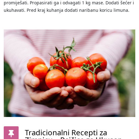
promiješati. Propasirati ga i odvagati 1 kg mase. Dodati šećer i
ukuhavati. Pred kraj kuhanja dodati naribanu koricu limuna.
Tradicionalni Recepti za