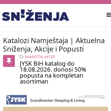
Katalozi Namještaja | Aktuelna
Sniženja, Akcije i Popusti
NAMJEŠTAJ AKCIJE
JYSK BiH katalog do
18.08.2026. donosi 50%
popusta na kompletan
asortiman