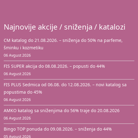
Najnovije akcije / sniženja / katalozi
CM katalog do 21.08.2026. – sniženja do 50% na parfeme,
šminku i kozmetiku
06 Avgust 2026
FIS SUPER akcija do 08.08.2026. – popusti do 44%
06 Avgust 2026
FIS PLUS Sedmica od 06.08. do 12.08.2026. – novi katalog sa
popustima do 45%
06 Avgust 2026
AMKO katalog sa sniženjima do 56% traje do 20.08.2026
06 Avgust 2026
Bingo TOP ponuda do 09.08.2026. – sniženja do 44%
05 Avgust 2026