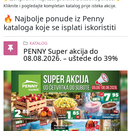
Kliknite i pogledajte kompletan katalog prije isteka akcije.
🔥 Najbolje ponude iz Penny
kataloga koje se isplati iskoristiti
KATALOG
PENNY Super akcija do
08.08.2026. – uštede do 39%