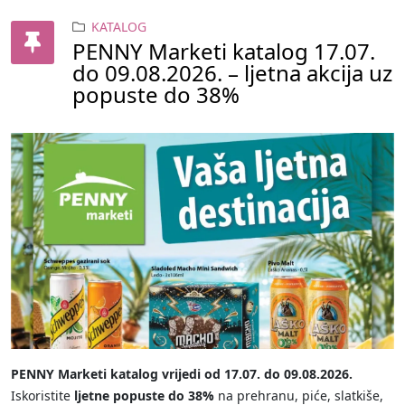
KATALOG
PENNY Marketi katalog 17.07.
do 09.08.2026. – ljetna akcija uz
popuste do 38%
PENNY Marketi katalog vrijedi od 17.07. do 09.08.2026.
Iskoristite
ljetne popuste do 38%
na prehranu, piće, slatkiše,