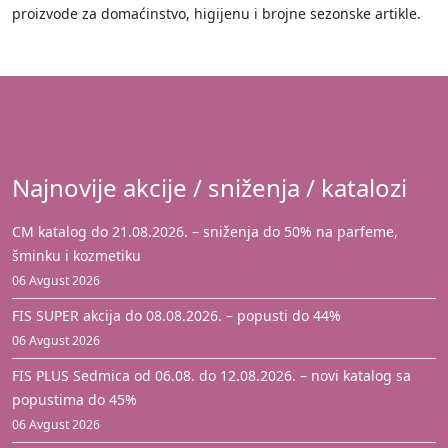
proizvode za domaćinstvo, higijenu i brojne sezonske artikle.
Najnovije akcije / sniženja / katalozi
CM katalog do 21.08.2026. – sniženja do 50% na parfeme,
šminku i kozmetiku
06 Avgust 2026
FIS SUPER akcija do 08.08.2026. – popusti do 44%
06 Avgust 2026
FIS PLUS Sedmica od 06.08. do 12.08.2026. – novi katalog sa
popustima do 45%
06 Avgust 2026