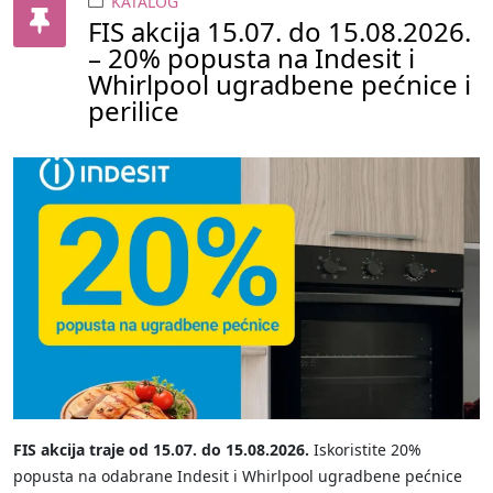
KATALOG
FIS akcija 15.07. do 15.08.2026.
– 20% popusta na Indesit i
Whirlpool ugradbene pećnice i
perilice
FIS akcija traje od 15.07. do 15.08.2026.
Iskoristite 20%
popusta na odabrane Indesit i Whirlpool ugradbene pećnice