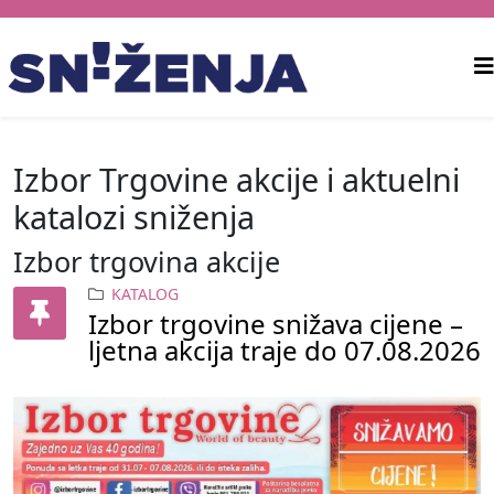
Izbor Trgovine akcije i aktuelni
katalozi sniženja
Izbor trgovina akcije
KATALOG
Izbor trgovine snižava cijene –
ljetna akcija traje do 07.08.2026