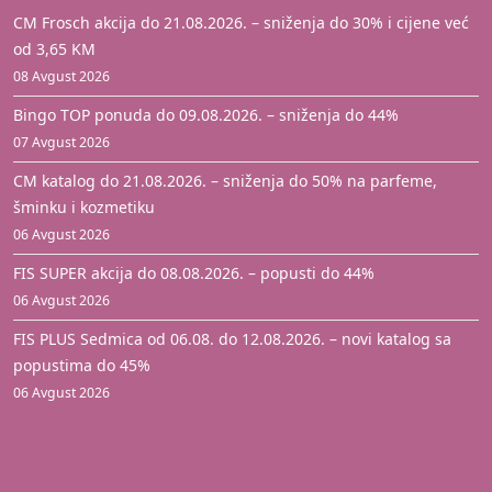
CM Frosch akcija do 21.08.2026. – sniženja do 30% i cijene već
od 3,65 KM
08 Avgust 2026
Bingo TOP ponuda do 09.08.2026. – sniženja do 44%
07 Avgust 2026
CM katalog do 21.08.2026. – sniženja do 50% na parfeme,
šminku i kozmetiku
06 Avgust 2026
FIS SUPER akcija do 08.08.2026. – popusti do 44%
06 Avgust 2026
FIS PLUS Sedmica od 06.08. do 12.08.2026. – novi katalog sa
popustima do 45%
06 Avgust 2026