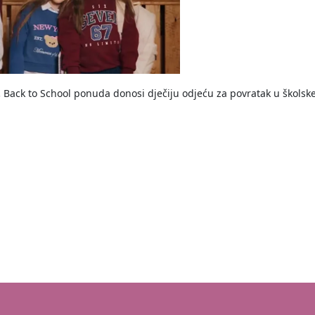
.
Back to School ponuda donosi dječiju odjeću za povratak u školske