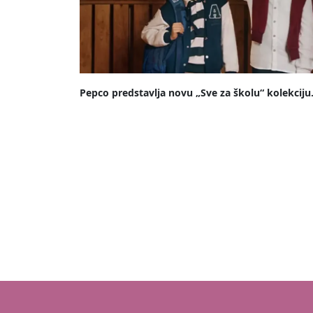
Pepco predstavlja novu „Sve za školu“ kolekciju