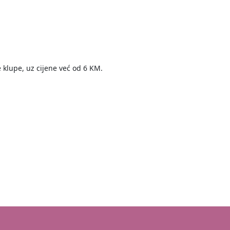
 klupe, uz cijene već od 6 KM.