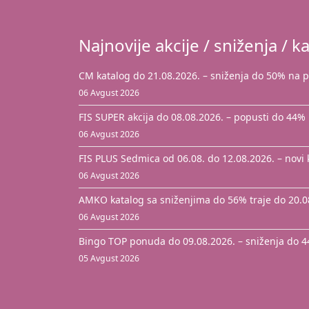
Najnovije akcije / sniženja / ka
CM katalog do 21.08.2026. – sniženja do 50% na 
06 Avgust 2026
FIS SUPER akcija do 08.08.2026. – popusti do 44%
06 Avgust 2026
FIS PLUS Sedmica od 06.08. do 12.08.2026. – novi
06 Avgust 2026
AMKO katalog sa sniženjima do 56% traje do 20.0
06 Avgust 2026
Bingo TOP ponuda do 09.08.2026. – sniženja do 
05 Avgust 2026