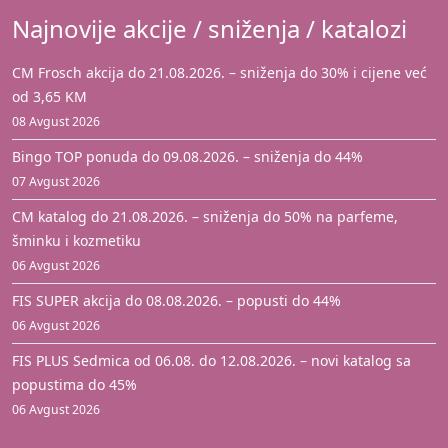
Najnovije akcije / sniženja / katalozi
CM Frosch akcija do 21.08.2026. – sniženja do 30% i cijene već
od 3,65 KM
08 Avgust 2026
Bingo TOP ponuda do 09.08.2026. – sniženja do 44%
07 Avgust 2026
CM katalog do 21.08.2026. – sniženja do 50% na parfeme,
šminku i kozmetiku
06 Avgust 2026
FIS SUPER akcija do 08.08.2026. – popusti do 44%
06 Avgust 2026
FIS PLUS Sedmica od 06.08. do 12.08.2026. – novi katalog sa
popustima do 45%
06 Avgust 2026