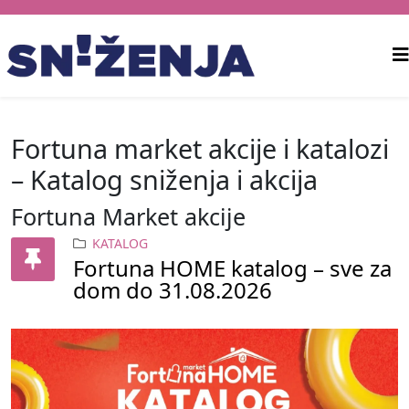
Fortuna market akcije i katalozi
– Katalog sniženja i akcija
Fortuna Market akcije
KATALOG
Fortuna HOME katalog – sve za
dom do 31.08.2026