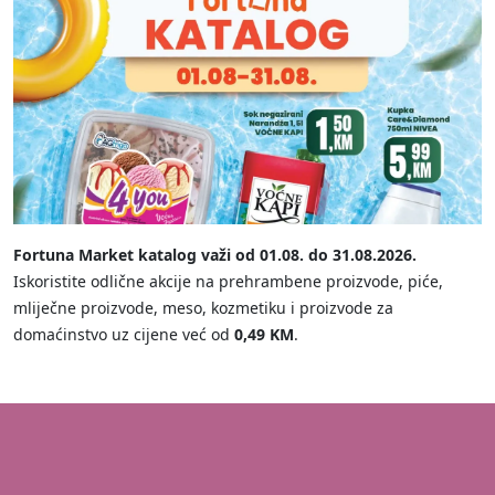
Fortuna Market katalog važi od 01.08. do 31.08.2026.
Iskoristite odlične akcije na prehrambene proizvode, piće,
mliječne proizvode, meso, kozmetiku i proizvode za
domaćinstvo uz cijene već od
0,49 KM
.