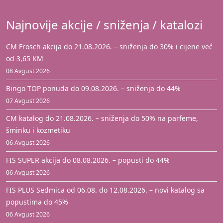
Najnovije akcije / sniženja / katalozi
CM Frosch akcija do 21.08.2026. – sniženja do 30% i cijene već
od 3,65 KM
08 Avgust 2026
Bingo TOP ponuda do 09.08.2026. – sniženja do 44%
07 Avgust 2026
CM katalog do 21.08.2026. – sniženja do 50% na parfeme,
šminku i kozmetiku
06 Avgust 2026
FIS SUPER akcija do 08.08.2026. – popusti do 44%
06 Avgust 2026
FIS PLUS Sedmica od 06.08. do 12.08.2026. – novi katalog sa
popustima do 45%
06 Avgust 2026